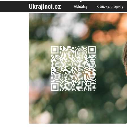
Ukrajinci.cz
Aktuality
Kroužky, projekty