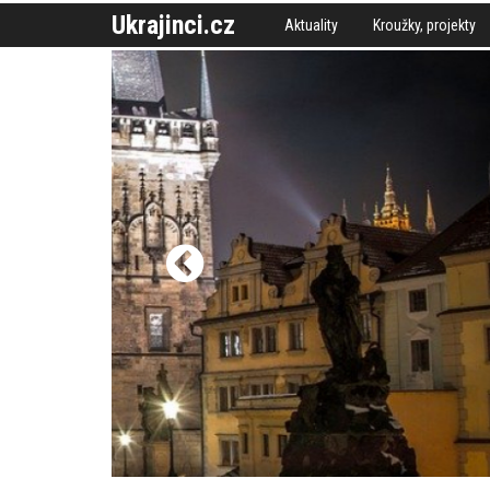
Ukrajinci.cz
Aktuality
Kroužky, projekty