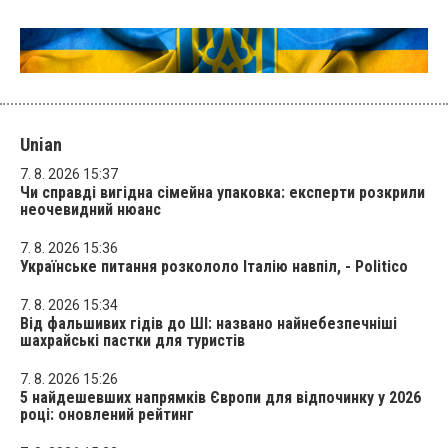
Unian
7. 8. 2026 15:37
Чи справді вигідна сімейна упаковка: експерти розкрили
неочевидний нюанс
7. 8. 2026 15:36
Українське питання розкололо Італію навпіл, - Politico
7. 8. 2026 15:34
Від фальшивих гідів до ШІ: названо найнебезпечніші
шахрайські пастки для туристів
7. 8. 2026 15:26
5 найдешевших напрямків Європи для відпочинку у 2026
році: оновлений рейтинг