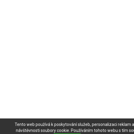
Tento web používá k poskytování služeb, personalizaci reklam 
návštěvnosti soubory cookie. Používáním tohoto webu s tím sou