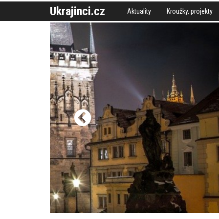
Ukrajinci.cz
Aktuality
Kroužky, projekty