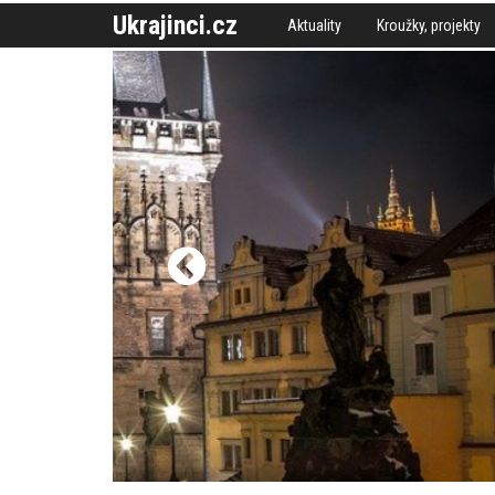
Ukrajinci.cz
Aktuality
Kroužky, projekty