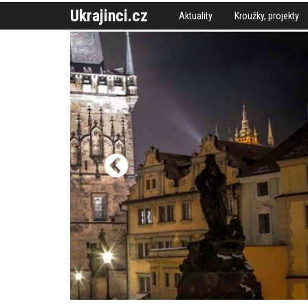
Ukrajinci.cz
Aktuality
Kroužky, projekty