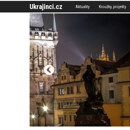
Ukrajinci.cz
Aktuality
Kroužky, projekty