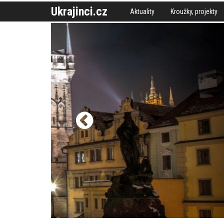
Ukrajinci.cz
Aktuality
Kroužky, projekty