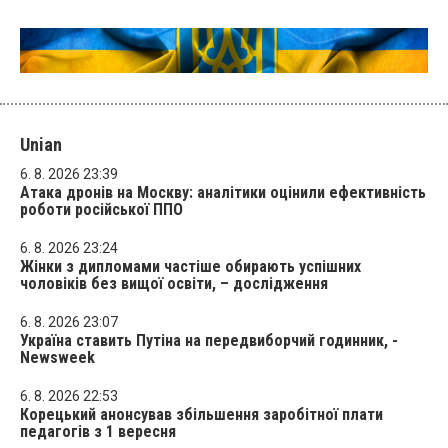
Unian
6. 8. 2026 23:39
Атака дронів на Москву: аналітики оцінили ефективність
роботи російської ППО
6. 8. 2026 23:24
Жінки з дипломами частіше обирають успішних
чоловіків без вищої освіти, – дослідження
6. 8. 2026 23:07
Україна ставить Путіна на передвиборчий годинник, -
Newsweek
6. 8. 2026 22:53
Корецький анонсував збільшення заробітної плати
педагогів з 1 вересня