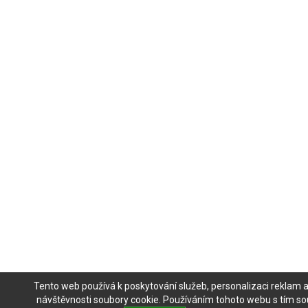
Tento web používá k poskytování služeb, personalizaci reklam 
návštěvnosti soubory cookie. Používáním tohoto webu s tím sou