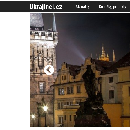
Ukrajinci.cz
Aktuality
Kroužky, projekty