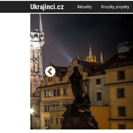
Ukrajinci.cz
Aktuality
Kroužky, projekty