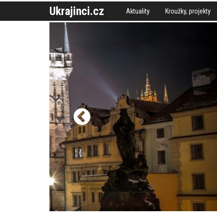
Ukrajinci.cz
Aktuality
Kroužky, projekty