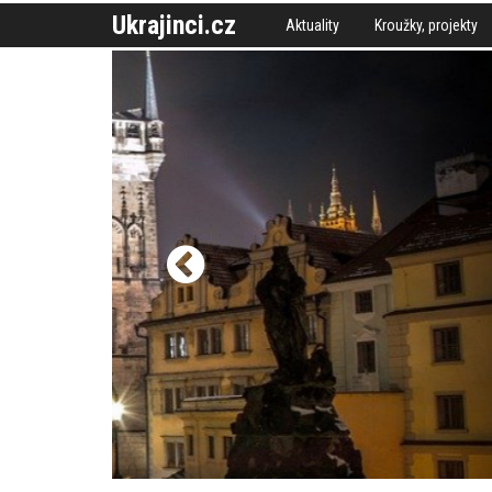
Ukrajinci.cz
Aktuality
Kroužky, projekty