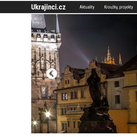
Ukrajinci.cz
Aktuality
Kroužky, projekty