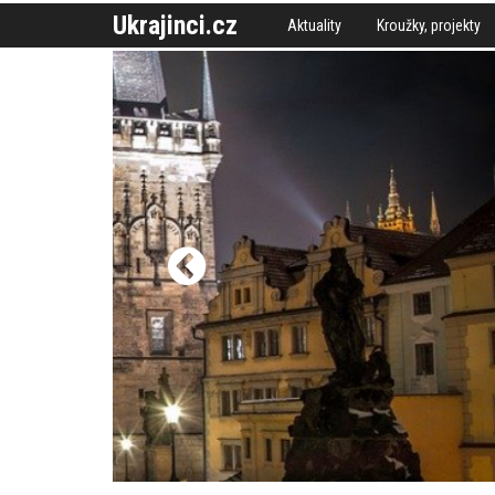
Ukrajinci.cz
Aktuality
Kroužky, projekty