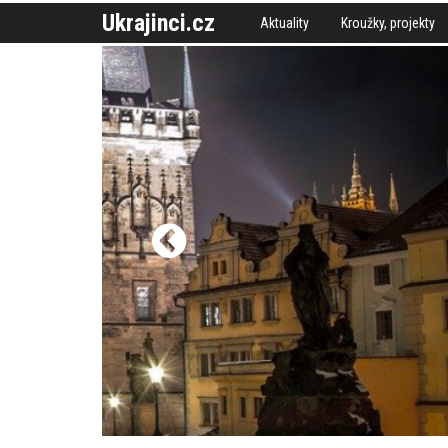
Ukrajinci.cz
Aktuality
Kroužky, projekty