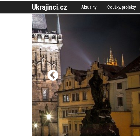
Ukrajinci.cz
Aktuality
Kroužky, projekty