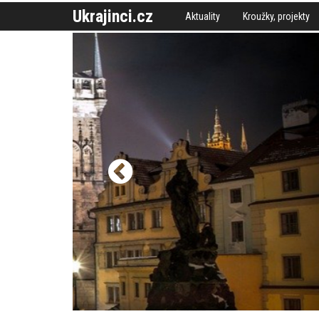
Ukrajinci.cz
Aktuality
Kroužky, projekty