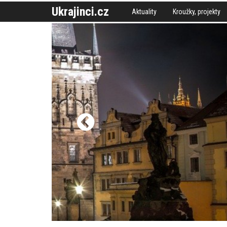
Ukrajinci.cz
Aktuality
Kroužky, projekty