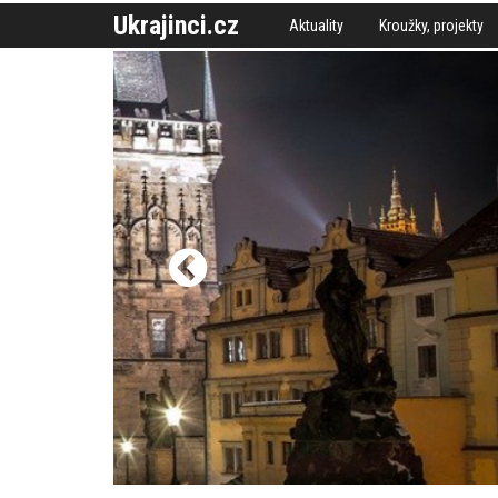
Ukrajinci.cz
Aktuality
Kroužky, projekty