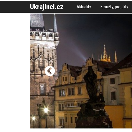
Ukrajinci.cz
Aktuality
Kroužky, projekty