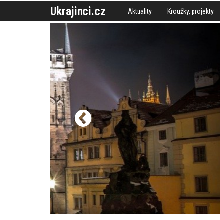
Ukrajinci.cz
Aktuality
Kroužky, projekty