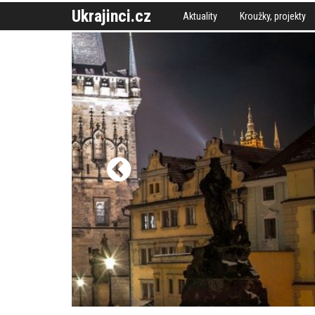
Ukrajinci.cz
Aktuality
Kroužky, projekty