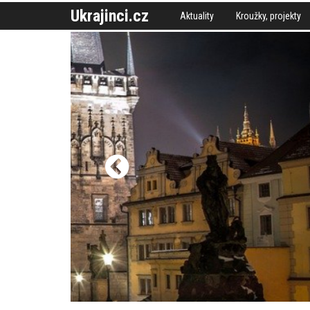
Ukrajinci.cz
Aktuality
Kroužky, projekty