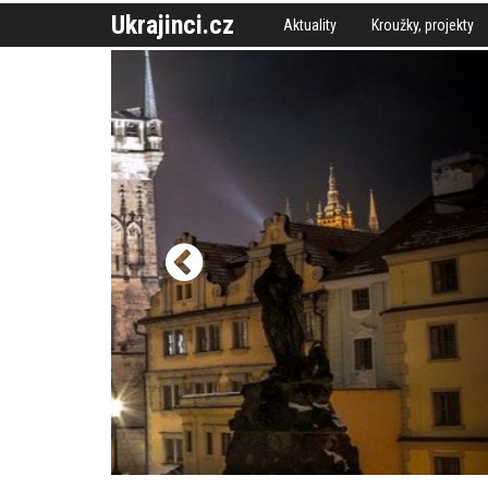
Ukrajinci.cz
Aktuality
Kroužky, projekty