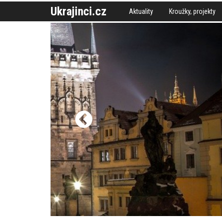
Ukrajinci.cz
Aktuality
Kroužky, projekty