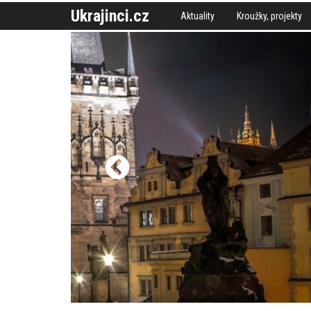
Ukrajinci.cz
Aktuality
Kroužky, projekty