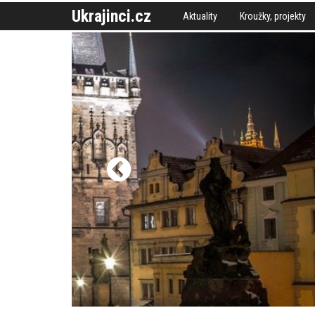
Ukrajinci.cz
Aktuality
Kroužky, projekty