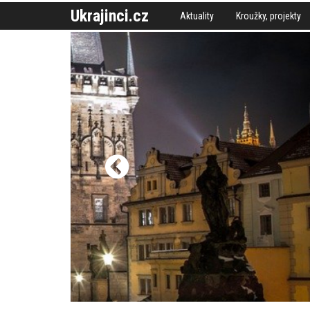
Ukrajinci.cz
Aktuality
Kroužky, projekty