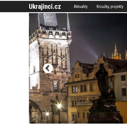
Ukrajinci.cz
Aktuality
Kroužky, projekty