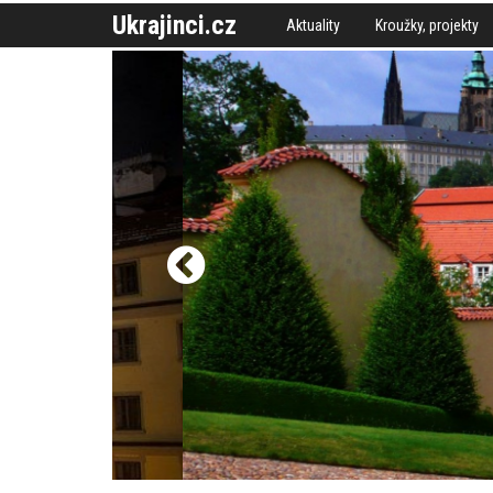
Ukrajinci.cz
Aktuality
Kroužky, projekty