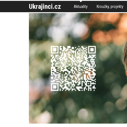
Ukrajinci.cz
Aktuality
Kroužky, projekty