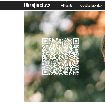
Ukrajinci.cz
Aktuality
Kroužky, projekty