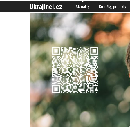
Ukrajinci.cz
Aktuality
Kroužky, projekty