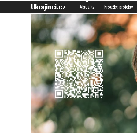
Ukrajinci.cz
Aktuality
Kroužky, projekty