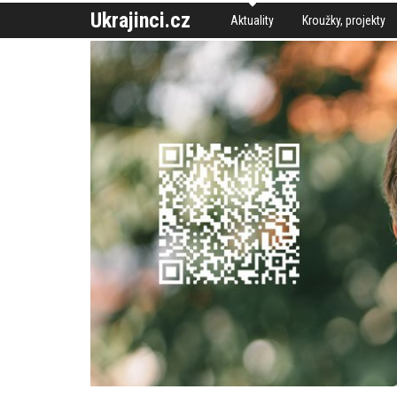
Ukrajinci.cz
Aktuality
Kroužky, projekty