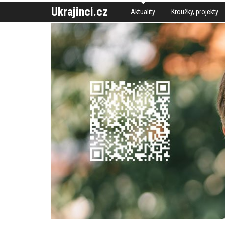
Ukrajinci.cz
Aktuality
Kroužky, projekty