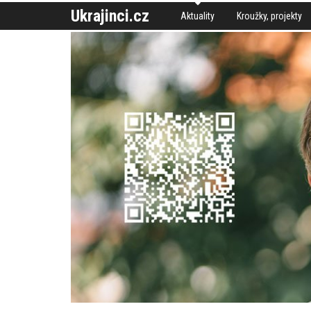
Ukrajinci.cz
Aktuality
Kroužky, projekty