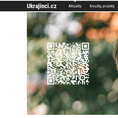
Ukrajinci.cz
Aktuality
Kroužky, projekty