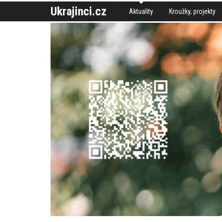
Ukrajinci.cz
Aktuality
Kroužky, projekty