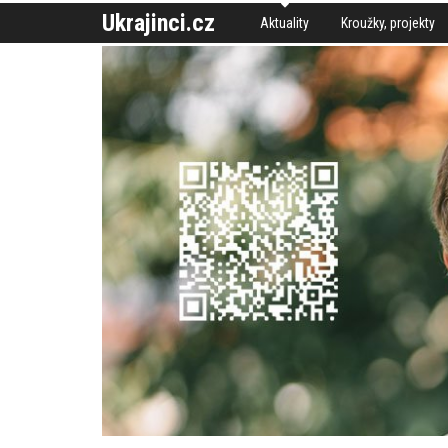
Ukrajinci.cz
Aktuality
Kroužky, projekty