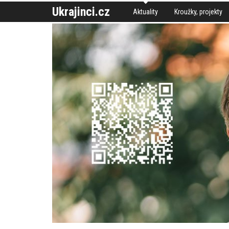
Ukrajinci.cz
Aktuality
Kroužky, projekty