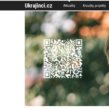
Ukrajinci.cz
Aktuality
Kroužky, projekty