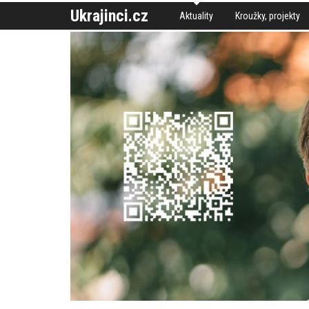
Ukrajinci.cz
Aktuality
Kroužky, projekty