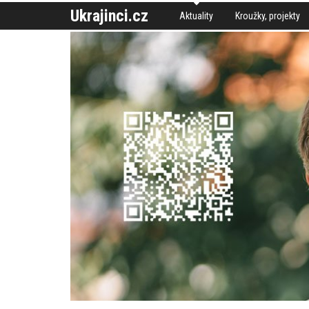
Ukrajinci.cz
Aktuality
Kroužky, projekty