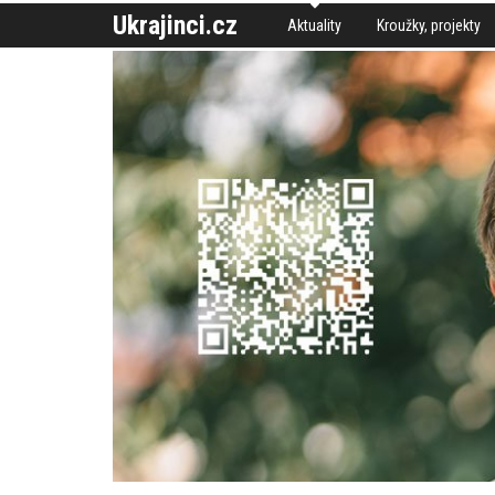
Ukrajinci.cz
Aktuality
Kroužky, projekty