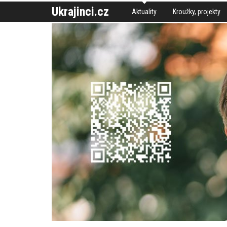
Ukrajinci.cz
Aktuality
Kroužky, projekty