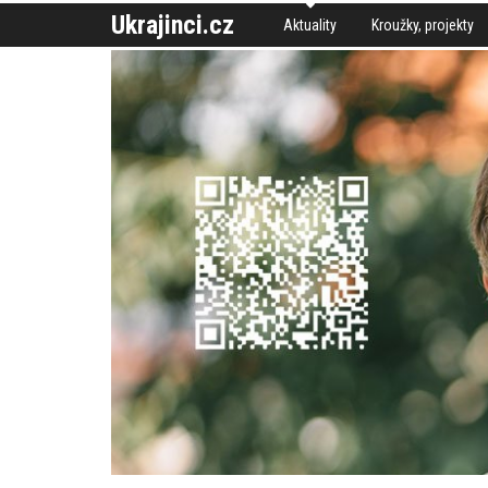
Ukrajinci.cz
Aktuality
Kroužky, projekty